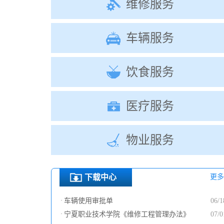
维修服务
车辆服务
饮食服务
医疗服务
物业服务
下载中心
更多
·
车辆使用审批单
06/1
·
宁夏职业技术学院《维修工程管理办法》
07/0