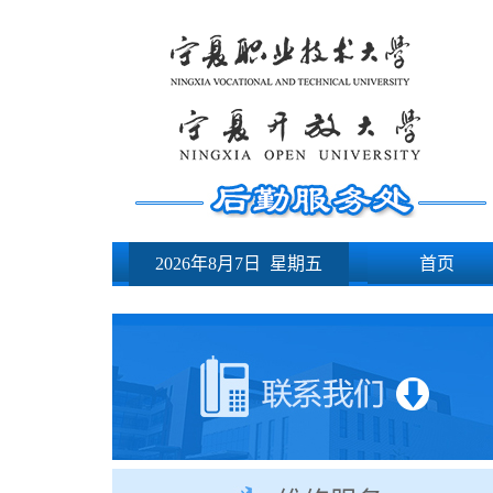
2026年8月7日 星期五
首页
下载中心